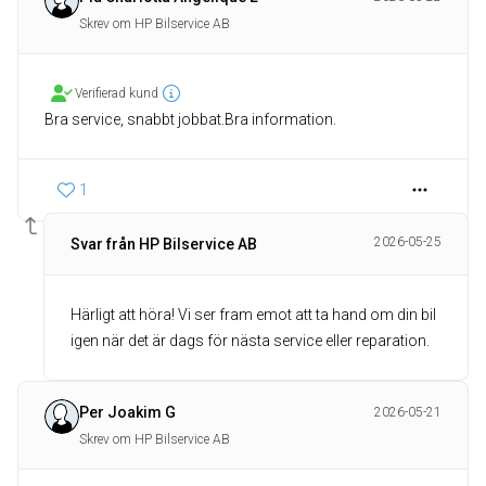
Skrev om HP Bilservice AB
Verifierad kund
Bra service, snabbt jobbat.Bra information.
1
2026-05-25
Svar från HP Bilservice AB
Härligt att höra! Vi ser fram emot att ta hand om din bil
igen när det är dags för nästa service eller reparation.
Per Joakim G
2026-05-21
Skrev om HP Bilservice AB