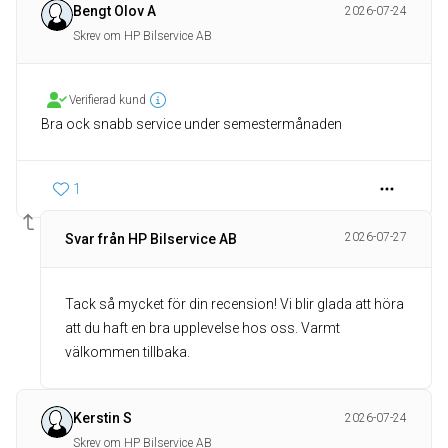
Bengt Olov A
2026-07-24
Skrev om HP Bilservice AB
Verifierad kund
Bra ock snabb service under semestermånaden
1
2026-07-27
Svar från HP Bilservice AB
Tack så mycket för din recension! Vi blir glada att höra
att du haft en bra upplevelse hos oss. Varmt
välkommen tillbaka.
Kerstin S
2026-07-24
Skrev om HP Bilservice AB