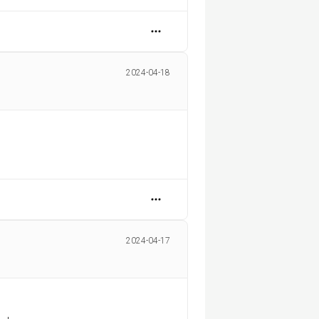
2024-04-18
2024-04-17