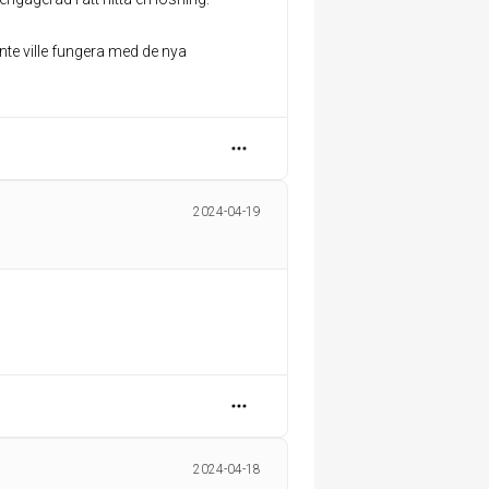
inte ville fungera med de nya
2024-04-19
2024-04-18