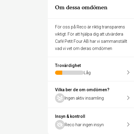
Om dessa omdömen
För oss på Reco är riktig transparens
viktigt. För att hjälpa dig att utvärdera
Café Petit Four AB har vi sammanställt
vad vi vet om deras omdömen
Trovärdighet
Låg
Vilka ber de om omdömen?
Ingen aktiv insamling
Insyn & kontroll
Reco har ingen insyn