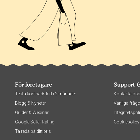
För företagare
Support 
Testa kostnadsfritt i 2 månader
Kontakta os
Blogg & Nyheter
Vanliga frågo
Guider & Webinar
Integritetsp
Google Seller Rating
Cookiepolicy
Ta reda på ditt pris