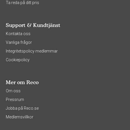
Ta reda på ditt pris
Support & Kundtjänst
Kontakta oss
Vanliga frågor
Integritetspolicy medlemmar
Cookiepolicy
Mer om Reco
Om oss
Pressrum
Jobba på Reco.se
Medlemsvillkor