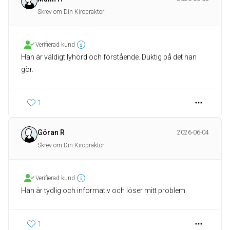
Skrev om Din Kiropraktor
Verifierad kund
Han är väldigt lyhörd och förstående. Duktig på det han
1
Göran R
2026-06-04
Skrev om Din Kiropraktor
Verifierad kund
Han är tydlig och informativ och löser mitt problem.
1