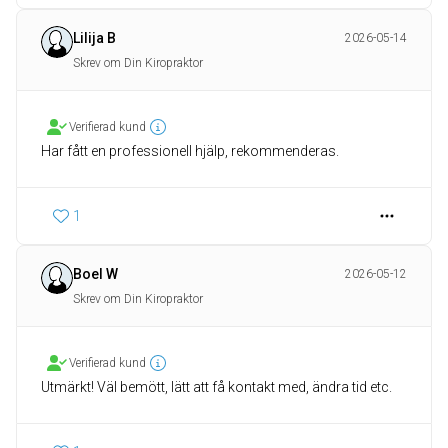
Lilija B
2026-05-14
Skrev om Din Kiropraktor
Verifierad kund
Har fått en professionell hjälp, rekommenderas.
1
Boel W
2026-05-12
Skrev om Din Kiropraktor
Verifierad kund
Utmärkt! Väl bemött, lätt att få kontakt med, ändra tid etc.