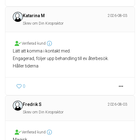
Katarina M
2026-08-03
Skrev om Din Kiropraktor
Verifierad kund
Lätt att komma i kontakt med.
Engagerad, följer upp behandling till ev återbesök.
Håller tiderna
0
Fredrik S
2026-08-03
Skrev om Din Kiropraktor
Verifierad kund
Magisk.