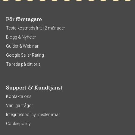
För företagare
Testa kostnadsfritt i 2 månader
Blogg & Nyheter
Guider & Webinar
Google Seller Rating
Ta reda på ditt pris
Support & Kundtjänst
Kontakta oss
Vanliga frågor
Integritetspolicy medlemmar
Cookiepolicy