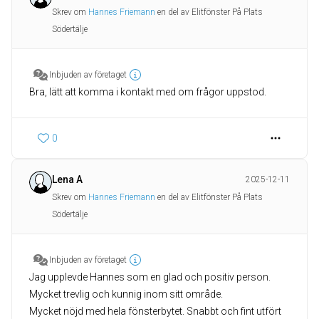
Skrev om
Hannes Friemann
en del av Elitfönster På Plats
Södertälje
Inbjuden av företaget
Bra, lätt att komma i kontakt med om frågor uppstod.
0
Lena A
2025-12-11
Skrev om
Hannes Friemann
en del av Elitfönster På Plats
Södertälje
Inbjuden av företaget
Jag upplevde Hannes som en glad och positiv person.
Mycket trevlig och kunnig inom sitt område.
Mycket nöjd med hela fönsterbytet. Snabbt och fint utfört