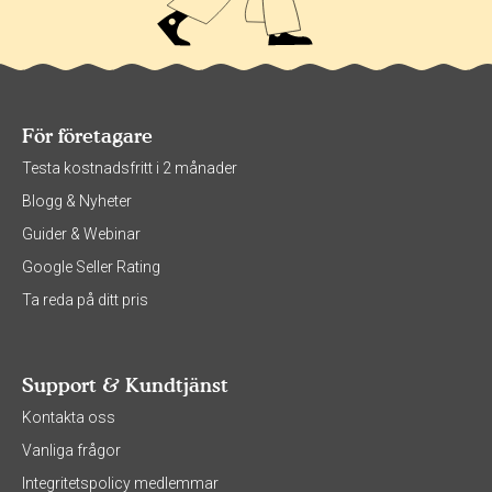
För företagare
Testa kostnadsfritt i 2 månader
Blogg & Nyheter
Guider & Webinar
Google Seller Rating
Ta reda på ditt pris
Support & Kundtjänst
Kontakta oss
Vanliga frågor
Integritetspolicy medlemmar