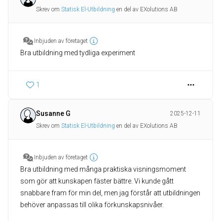
Skrev om
Statisk El-Utbildning
en del av EXolutions AB
Inbjuden av företaget
Bra utbildning med tydliga experiment
1
Susanne G
2025-12-11
Skrev om
Statisk El-Utbildning
en del av EXolutions AB
Inbjuden av företaget
Bra utbildning med många praktiska visningsmoment
som gör att kunskapen fäster bättre. Vi kunde gått
snabbare fram för min del, men jag förstår att utbildningen
behöver anpassas till olika förkunskapsnivåer.