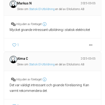
Markus N
2025-03-03
Skrev om
Statisk El-Utbildning
en del av EXolutions AB
Inbjuden av företaget
Mycket givande intressant utbildning i statisk elektricitet
1
Alma C
2025-03-03
Skrev om
Statisk El-Utbildning
en del av EXolutions AB
Inbjuden av företaget
Det var väldigt intressant och givande föreläsning. Kan
varmt rekommendera det.