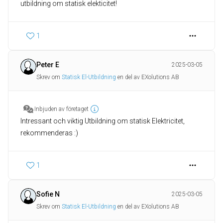
utbildning om statisk elekticitet!
1
Peter E
2025-03-05
Skrev om
Statisk El-Utbildning
en del av EXolutions AB
Inbjuden av företaget
Intressant och viktig Utbildning om statisk Elektricitet,
rekommenderas :)
1
Sofie N
2025-03-05
Skrev om
Statisk El-Utbildning
en del av EXolutions AB