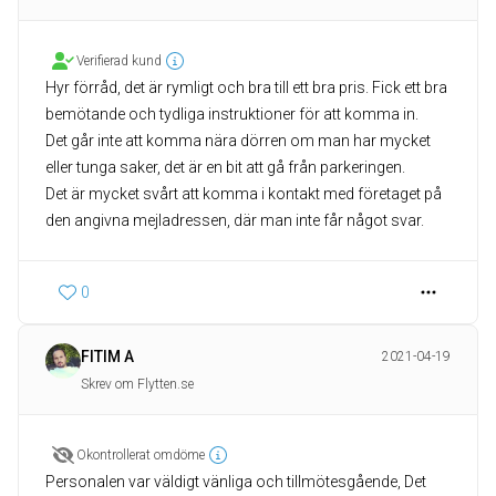
Verifierad kund
Hyr förråd, det är rymligt och bra till ett bra pris. Fick ett bra
bemötande och tydliga instruktioner för att komma in.
Det går inte att komma nära dörren om man har mycket
eller tunga saker, det är en bit att gå från parkeringen.
Det är mycket svårt att komma i kontakt med företaget på
den angivna mejladressen, där man inte får något svar.
0
FITIM A
2021-04-19
Skrev om Flytten.se
Okontrollerat omdöme
Personalen var väldigt vänliga och tillmötesgående, Det