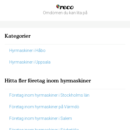
Omdömen du kan lita på
Kategorier
Hyrmaskiner i Håbo
Hyrmaskiner i Uppsala
Hitta fler företag inom hyrmaskiner
Företag inom hyrmaskiner i Stockholms län
Företag inom hyrmaskiner på Värmdö
Företag inom hyrmaskiner i Salem