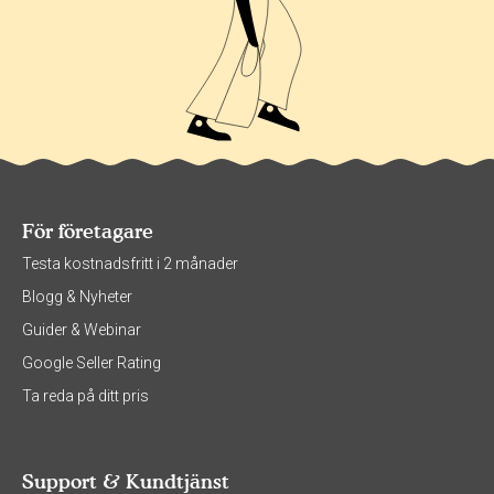
För företagare
Testa kostnadsfritt i 2 månader
Blogg & Nyheter
Guider & Webinar
Google Seller Rating
Ta reda på ditt pris
Support & Kundtjänst