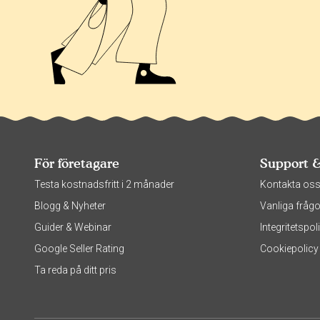
För företagare
Support 
Testa kostnadsfritt i 2 månader
Kontakta os
Blogg & Nyheter
Vanliga frågo
Guider & Webinar
Integritetsp
Google Seller Rating
Cookiepolicy
Ta reda på ditt pris