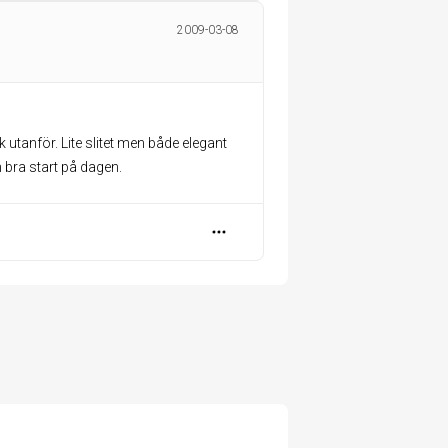
2009-03-08
utanför. Lite slitet men både elegant
bra start på dagen.