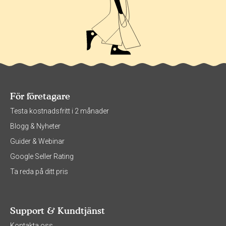
För företagare
Testa kostnadsfritt i 2 månader
Blogg & Nyheter
Guider & Webinar
Google Seller Rating
Ta reda på ditt pris
Support & Kundtjänst
Kontakta oss