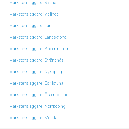
Markstensläggare i Skåne
Markstensläggare i Vellinge
Markstensläggare i Lund
Markstensläggare i Landskrona
Markstensläggare i Södermanland
Markstensläggare i Strängnäs
Markstensläggare i Nyköping
Markstensläggare i Eskilstuna
Markstensläggare i Östergötland
Markstensläggare i Norrköping
Markstensläggare i Motala