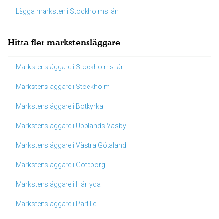
Lägga marksten i Stockholms län
Hitta fler markstensläggare
Markstensläggare i Stockholms län
Markstensläggare i Stockholm
Markstensläggare i Botkyrka
Markstensläggare i Upplands Väsby
Markstensläggare i Västra Götaland
Markstensläggare i Göteborg
Markstensläggare i Härryda
Markstensläggare i Partille