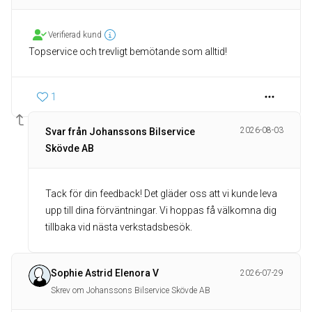
Verifierad kund
1
2026-08-03
Svar från Johanssons Bilservice
Skövde AB
Tack för din feedback! Det gläder oss att vi kunde leva
upp till dina förväntningar. Vi hoppas få välkomna dig
tillbaka vid nästa verkstadsbesök.
Sophie Astrid Elenora V
2026-07-29
Skrev om Johanssons Bilservice Skövde AB