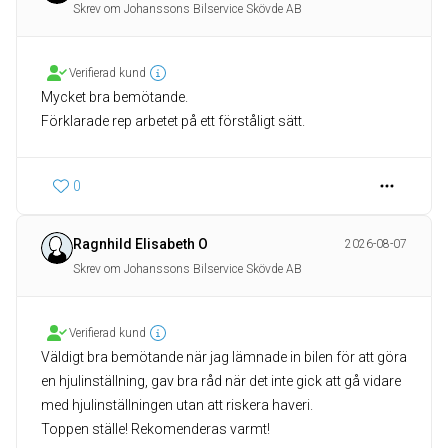
Skrev om Johanssons Bilservice Skövde AB
Verifierad kund
Mycket bra bemötande.
Förklarade rep arbetet på ett förståligt sätt.
0
Ragnhild Elisabeth O
2026-08-07
Skrev om Johanssons Bilservice Skövde AB
Verifierad kund
Väldigt bra bemötande när jag lämnade in bilen för att göra
en hjulinställning, gav bra råd när det inte gick att gå vidare
med hjulinställningen utan att riskera haveri.
Toppen ställe! Rekomenderas varmt!