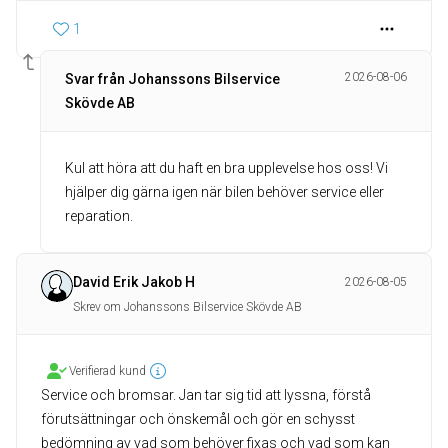
1
2026-08-06
Svar från Johanssons Bilservice
Skövde AB
Kul att höra att du haft en bra upplevelse hos oss! Vi
hjälper dig gärna igen när bilen behöver service eller
reparation.
David Erik Jakob H
2026-08-05
Skrev om Johanssons Bilservice Skövde AB
Verifierad kund
Service och bromsar. Jan tar sig tid att lyssna, förstå
förutsättningar och önskemål och gör en schysst
bedömning av vad som behöver fixas och vad som kan