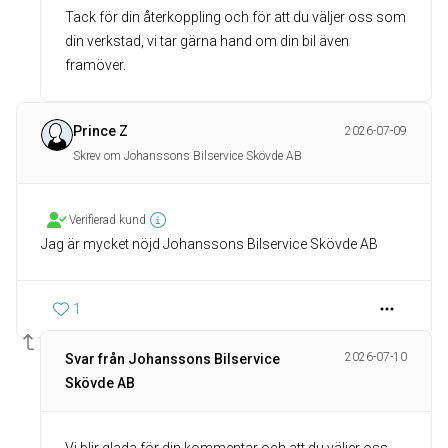
Tack för din återkoppling och för att du väljer oss som
din verkstad, vi tar gärna hand om din bil även
framöver.
Prince Z
2026-07-09
Skrev om Johanssons Bilservice Skövde AB
Verifierad kund
Jag är mycket nöjd Johanssons Bilservice Skövde AB
1
2026-07-10
Svar från Johanssons Bilservice
Skövde AB