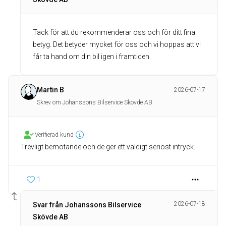
Tack för att du rekommenderar oss och för ditt fina
betyg. Det betyder mycket för oss och vi hoppas att vi
får ta hand om din bil igen i framtiden.
Martin B
2026-07-17
Skrev om Johanssons Bilservice Skövde AB
Verifierad kund
Trevligt bemötande och de ger ett väldigt seriöst intryck.
1
2026-07-18
Svar från Johanssons Bilservice
Skövde AB