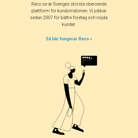
Reco.se är Sveriges största oberoende
plattform för kundomdömen. Vi jobbar
sedan 2007 för bättre företag och nöjda
kunder.
Så här fungerar Reco »