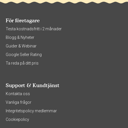
För företagare
Testa kostnadsfritt i 2 månader
Blogg & Nyheter
Guider & Webinar
Google Seller Rating
Ta reda på ditt pris
Support & Kundtjänst
Kontakta oss
Vanliga frågor
Integritetspolicy medlemmar
Cookiepolicy