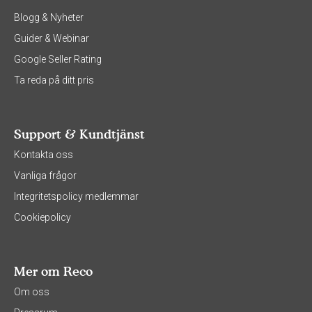
Blogg & Nyheter
Guider & Webinar
Google Seller Rating
Ta reda på ditt pris
Support & Kundtjänst
Kontakta oss
Vanliga frågor
Integritetspolicy medlemmar
Cookiepolicy
Mer om Reco
Om oss