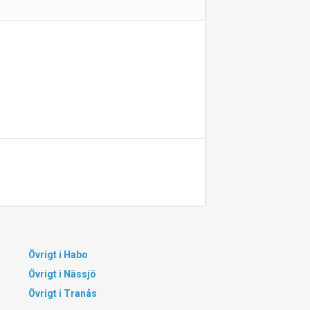
Övrigt i Habo
Övrigt i Nässjö
Övrigt i Tranås