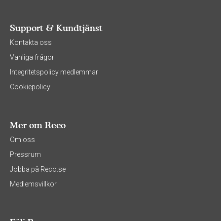
Support & Kundtjänst
Kontakta oss
Vanliga frågor
Integritetspolicy medlemmar
Cookiepolicy
Mer om Reco
Om oss
Pressrum
Jobba på Reco.se
Medlemsvillkor