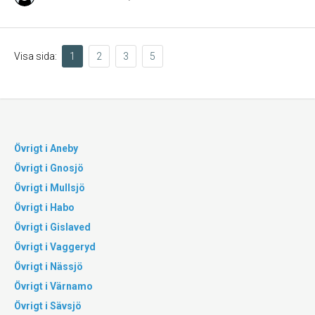
Visa sida:
1
2
3
5
Övrigt i Aneby
Övrigt i Gnosjö
Övrigt i Mullsjö
Övrigt i Habo
Övrigt i Gislaved
Övrigt i Vaggeryd
Övrigt i Nässjö
Övrigt i Värnamo
Övrigt i Sävsjö