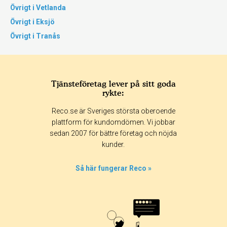
Övrigt i Vetlanda
Övrigt i Eksjö
Övrigt i Tranås
Tjänsteföretag lever på sitt goda
rykte:
Reco.se är Sveriges största oberoende
plattform för kundomdömen. Vi jobbar
sedan 2007 för bättre företag och nöjda
kunder.
Så här fungerar Reco »