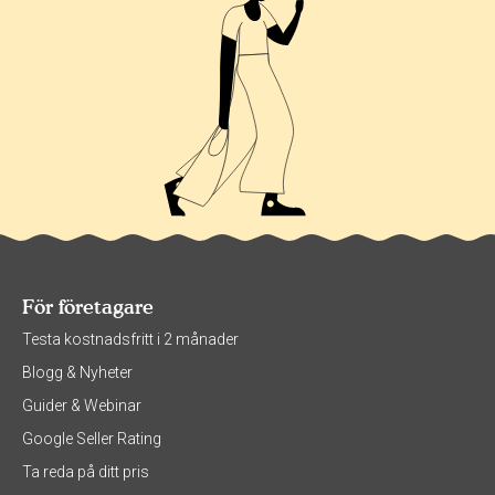
För företagare
Testa kostnadsfritt i 2 månader
Blogg & Nyheter
Guider & Webinar
Google Seller Rating
Ta reda på ditt pris