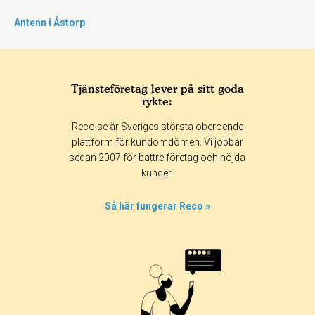
Antenn i Åstorp
Tjänsteföretag lever på sitt goda
rykte:
Reco.se är Sveriges största oberoende
plattform för kundomdömen. Vi jobbar
sedan 2007 för bättre företag och nöjda
kunder.
Så här fungerar Reco »