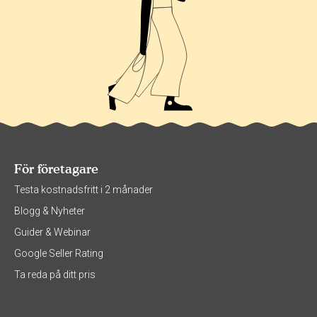
För företagare
Testa kostnadsfritt i 2 månader
Blogg & Nyheter
Guider & Webinar
Google Seller Rating
Ta reda på ditt pris