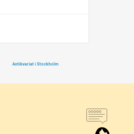
Antikvariat i Stockholm