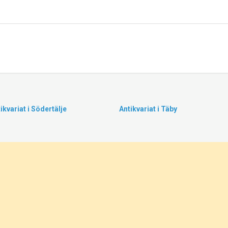
ikvariat i Södertälje
Antikvariat i Täby