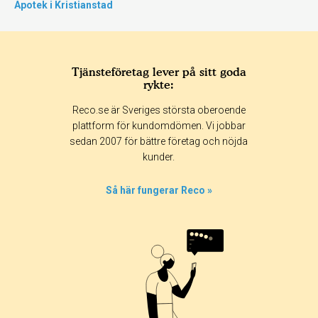
Apotek i Kristianstad
Tjänsteföretag lever på sitt goda
rykte:
Reco.se är Sveriges största oberoende
plattform för kundomdömen. Vi jobbar
sedan 2007 för bättre företag och nöjda
kunder.
Så här fungerar Reco »