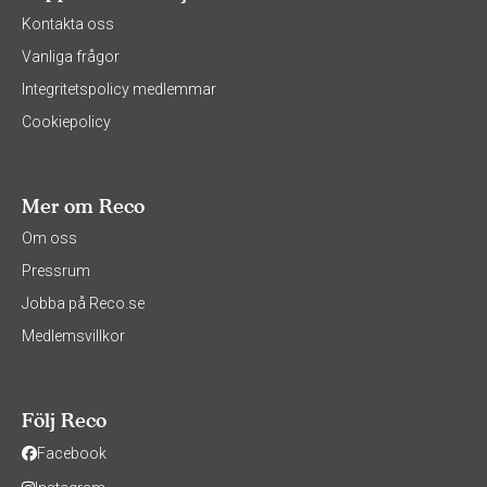
Kontakta oss
Vanliga frågor
Integritetspolicy medlemmar
Cookiepolicy
Mer om Reco
Om oss
Pressrum
Jobba på Reco.se
Medlemsvillkor
Följ Reco
Facebook