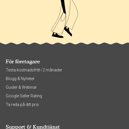
För företagare
Testa kostnadsfritt i 2 månader
Blogg & Nyheter
Guider & Webinar
Google Seller Rating
Ta reda på ditt pris
Support & Kundtjänst