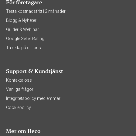
För företagare
Testa kostnadsfritt i 2 månader
Blogg & Nyheter
Guider & Webinar
Google Seller Rating
Ta reda på ditt pris
Support & Kundtjänst
Kontakta oss
Vanliga frågor
Integritetspolicy medlemmar
Cookiepolicy
Mer om Reco