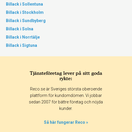
Billack i Sollentuna
Billack i Stockholm
Billack i Sundbyberg
Billack i Solna
Billack i Norrtälje
Billack i Sigtuna
Tjänsteföretag lever på sitt goda
rykte:
Reco.se är Sveriges största oberoende
plattform för kundomdömen. Vi jobbar
sedan 2007 för bättre företag och nöjda
kunder.
Så här fungerar Reco »