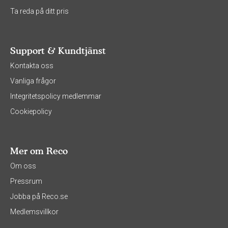
Ta reda på ditt pris
Support & Kundtjänst
Kontakta oss
Vanliga frågor
Integritetspolicy medlemmar
Cookiepolicy
Mer om Reco
Om oss
Pressrum
Jobba på Reco.se
Medlemsvillkor