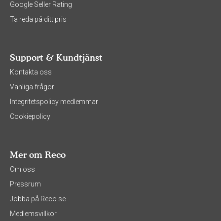
Google Seller Rating
Ta reda på ditt pris
Support & Kundtjänst
Kontakta oss
Vanliga frågor
Integritetspolicy medlemmar
Cookiepolicy
Mer om Reco
Om oss
Pressrum
Jobba på Reco.se
Medlemsvillkor