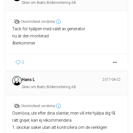
Skrev om Boets Bildemontering AB
Okontrollerat omdöme
Tack för hjälpen med valet av generator
nu är den monterad
återkommer
0
Hans L
2017-04-22
Skrev om Boets Bildemontering AB
Okontrollerat omdöme
Oseriösa, ute efter dina slantar, men vill inte hjälpa dig få
rätt grejer, kan ej rekommendera.
1. skickar saker utan att kontrollera om de verkligen