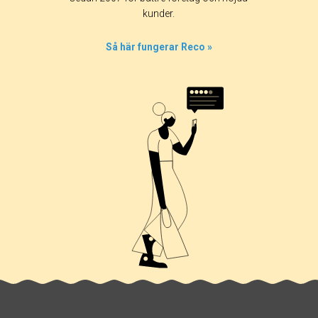
kunder.
Så här fungerar Reco »