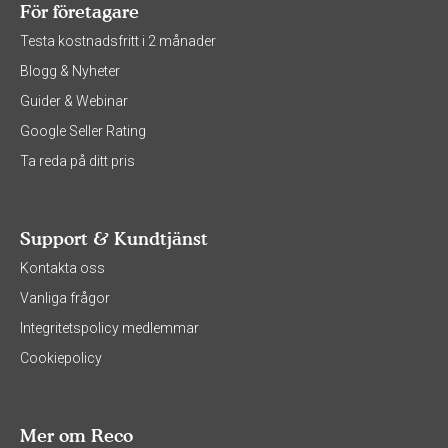
För företagare
Testa kostnadsfritt i 2 månader
Blogg & Nyheter
Guider & Webinar
Google Seller Rating
Ta reda på ditt pris
Support & Kundtjänst
Kontakta oss
Vanliga frågor
Integritetspolicy medlemmar
Cookiepolicy
Mer om Reco