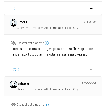
1
Peter E
2011-03-04
Skrev om Filmstaden AB - Filmstaden Heron City
Okontrollerat omdöme
Jättebra och stora salonger, goda snacks. Trevligt att det
finns ett stort utbud av mat-ställen i samma byggnad.
0
sahar g
2009-04-02
Skrev om Filmstaden AB - Filmstaden Heron City
Okontrollerat omdöme