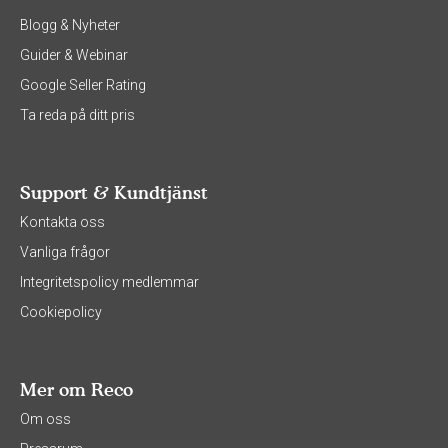
Blogg & Nyheter
Guider & Webinar
Google Seller Rating
Ta reda på ditt pris
Support & Kundtjänst
Kontakta oss
Vanliga frågor
Integritetspolicy medlemmar
Cookiepolicy
Mer om Reco
Om oss