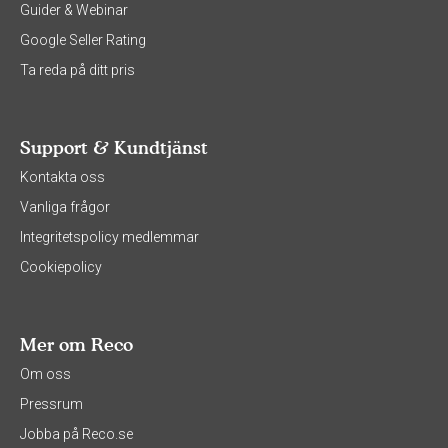
Guider & Webinar
Google Seller Rating
Ta reda på ditt pris
Support & Kundtjänst
Kontakta oss
Vanliga frågor
Integritetspolicy medlemmar
Cookiepolicy
Mer om Reco
Om oss
Pressrum
Jobba på Reco.se