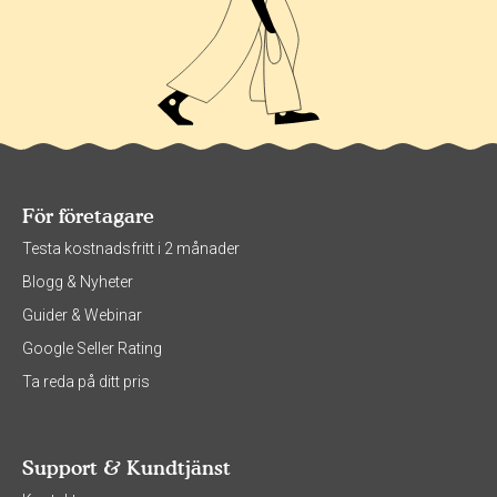
För företagare
Testa kostnadsfritt i 2 månader
Blogg & Nyheter
Guider & Webinar
Google Seller Rating
Ta reda på ditt pris
Support & Kundtjänst