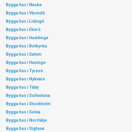
Bygga hus i Nacka
Bygga hus i Värmdö
Bygga hus i Lidingö
Bygga hus i Ekerö
Bygga hus i Huddinge
Bygga hus i Botkyrka
Bygga hus i Salem
Bygga hus i Haninge
Bygga hus i Tyresö
Bygga hus i Nykvarn
Bygga hus i Täby
Bygga hus i Sollentuna
Bygga hus i Stockholm
Bygga hus i Solna
Bygga hus i Norrtälje
Bygga hus i Sigtuna