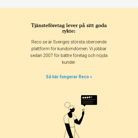
Tjänsteföretag lever på sitt goda
rykte:
Reco.se är Sveriges största oberoende
plattform för kundomdömen. Vi jobbar
sedan 2007 för bättre företag och nöjda
kunder.
Så här fungerar Reco »