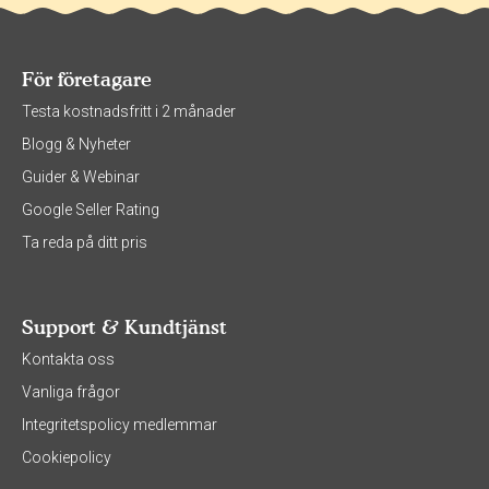
För företagare
Testa kostnadsfritt i 2 månader
Blogg & Nyheter
Guider & Webinar
Google Seller Rating
Ta reda på ditt pris
Support & Kundtjänst
Kontakta oss
Vanliga frågor
Integritetspolicy medlemmar
Cookiepolicy