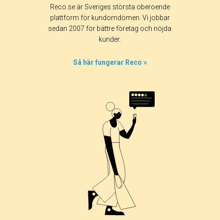
Reco.se är Sveriges största oberoende
plattform för kundomdömen. Vi jobbar
sedan 2007 för bättre företag och nöjda
kunder.
Så här fungerar Reco »