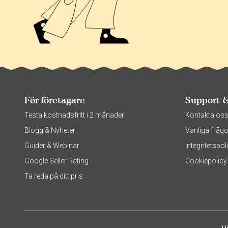
För företagare
Support 
Testa kostnadsfritt i 2 månader
Kontakta os
Blogg & Nyheter
Vanliga frågo
Guider & Webinar
Integritetsp
Google Seller Rating
Cookiepolicy
Ta reda på ditt pris