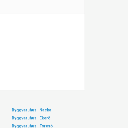
Byggvaruhus i Nacka
Byggvaruhus i Ekerö
Byggvaruhus i Tyresö