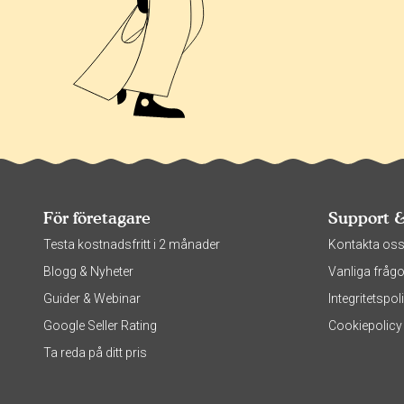
För företagare
Support 
Testa kostnadsfritt i 2 månader
Kontakta os
Blogg & Nyheter
Vanliga frågo
Guider & Webinar
Integritetsp
Google Seller Rating
Cookiepolicy
Ta reda på ditt pris