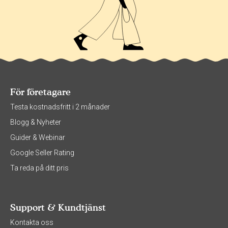
För företagare
Testa kostnadsfritt i 2 månader
Blogg & Nyheter
Guider & Webinar
Google Seller Rating
Ta reda på ditt pris
Support & Kundtjänst
Kontakta oss