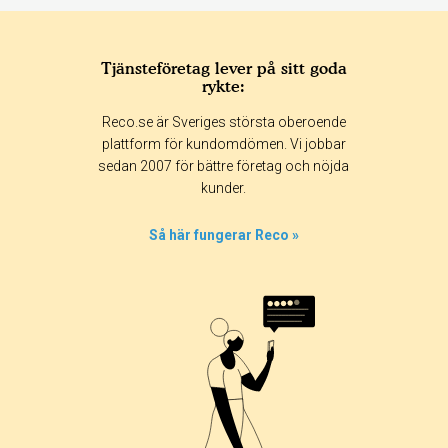
Tjänsteföretag lever på sitt goda
rykte:
Reco.se är Sveriges största oberoende
plattform för kundomdömen. Vi jobbar
sedan 2007 för bättre företag och nöjda
kunder.
Så här fungerar Reco »