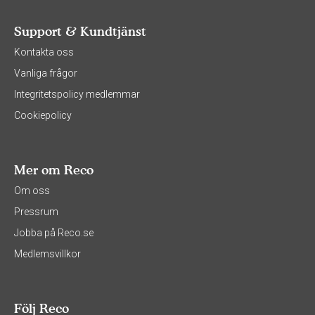
Support & Kundtjänst
Kontakta oss
Vanliga frågor
Integritetspolicy medlemmar
Cookiepolicy
Mer om Reco
Om oss
Pressrum
Jobba på Reco.se
Medlemsvillkor
Följ Reco