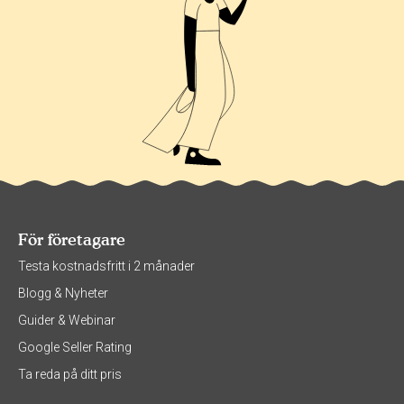
För företagare
Testa kostnadsfritt i 2 månader
Blogg & Nyheter
Guider & Webinar
Google Seller Rating
Ta reda på ditt pris