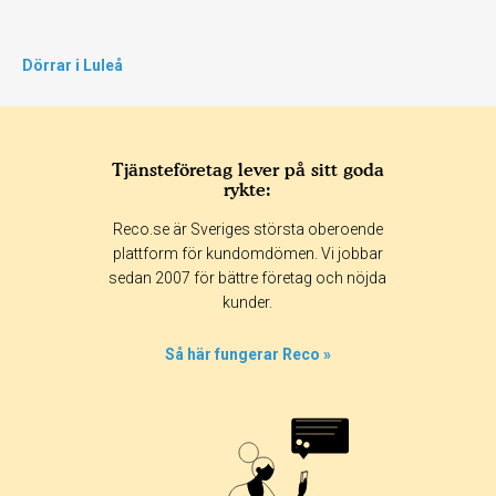
Dörrar i Luleå
Tjänsteföretag lever på sitt goda
rykte:
Reco.se är Sveriges största oberoende
plattform för kundomdömen. Vi jobbar
sedan 2007 för bättre företag och nöjda
kunder.
Så här fungerar Reco »