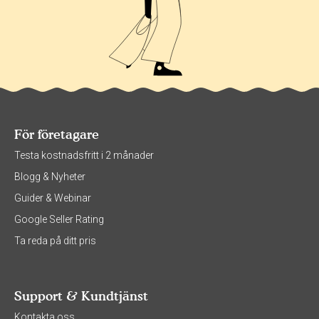
För företagare
Testa kostnadsfritt i 2 månader
Blogg & Nyheter
Guider & Webinar
Google Seller Rating
Ta reda på ditt pris
Support & Kundtjänst
Kontakta oss