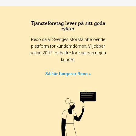
Tjänsteföretag lever på sitt goda
rykte:
Reco.se är Sveriges största oberoende
plattform för kundomdömen. Vi jobbar
sedan 2007 för bättre företag och nöjda
kunder.
Så här fungerar Reco »