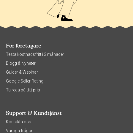
För företagare
Testa kostnadsfritt i 2 månader
Blogg & Nyheter
Guider & Webinar
Google Seller Rating
Ta reda på ditt pris
Support & Kundtjänst
Kontakta oss
Vanliga frågor