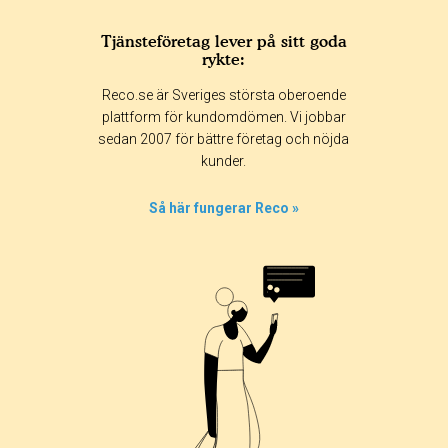
Tjänsteföretag lever på sitt goda
rykte:
Reco.se är Sveriges största oberoende
plattform för kundomdömen. Vi jobbar
sedan 2007 för bättre företag och nöjda
kunder.
Så här fungerar Reco »