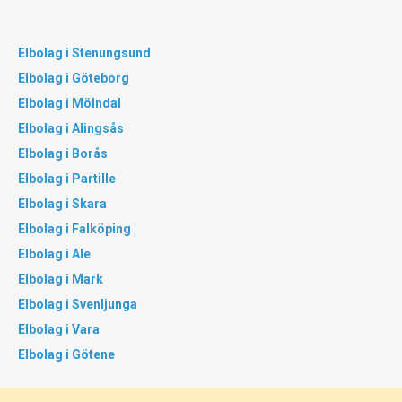
Elbolag i Stenungsund
Elbolag i Göteborg
Elbolag i Mölndal
Elbolag i Alingsås
Elbolag i Borås
Elbolag i Partille
Elbolag i Skara
Elbolag i Falköping
Elbolag i Ale
Elbolag i Mark
Elbolag i Svenljunga
Elbolag i Vara
Elbolag i Götene