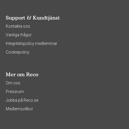
Support & Kundtjänst
Kontakta oss
Vanliga frågor
Integritetspolicy medlemmar
Cookiepolicy
Mer om Reco
Om oss
Pressrum
Jobba på Reco.se
Medlemsvillkor