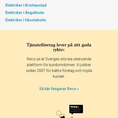
Elektriker i Kristianstad
Elektriker i Ängelholm
Elektriker i Hässleholm
Tjänsteföretag lever på sitt goda
rykte:
Reco.se är Sveriges största oberoende
plattform för kundomdömen. Vi jobbar
sedan 2007 för bättre företag och nöjda
kunder.
Så här fungerar Reco »