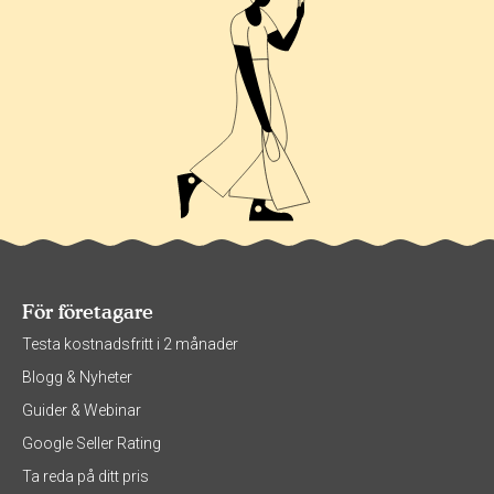
För företagare
Testa kostnadsfritt i 2 månader
Blogg & Nyheter
Guider & Webinar
Google Seller Rating
Ta reda på ditt pris