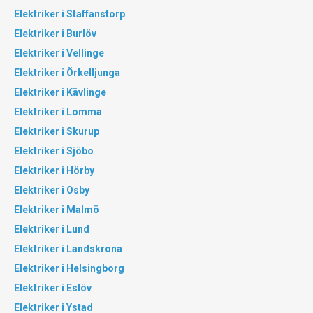
Elektriker i Staffanstorp
Elektriker i Burlöv
Elektriker i Vellinge
Elektriker i Örkelljunga
Elektriker i Kävlinge
Elektriker i Lomma
Elektriker i Skurup
Elektriker i Sjöbo
Elektriker i Hörby
Elektriker i Osby
Elektriker i Malmö
Elektriker i Lund
Elektriker i Landskrona
Elektriker i Helsingborg
Elektriker i Eslöv
Elektriker i Ystad