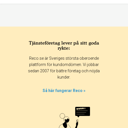
Tjänsteföretag lever på sitt goda
rykte:
Reco.se är Sveriges största oberoende
plattform för kundomdömen. Vi jobbar
sedan 2007 för bättre företag och nöjda
kunder.
Så här fungerar Reco »