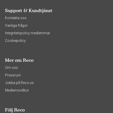
Support & Kundtjänst
Kontakta oss
Vanliga frågor
Integritetspolicy medlemmar
Cookiepolicy
Mer om Reco
Om oss
Pressrum
Jobba på Reco.se
Medlemsvillkor
Följ Reco