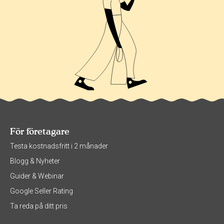
För företagare
Testa kostnadsfritt i 2 månader
Blogg & Nyheter
Guider & Webinar
Google Seller Rating
Ta reda på ditt pris