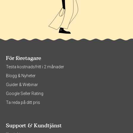
För företagare
Testa kostnadsfritt i 2 månader
Blogg & Nyheter
Guider & Webinar
Google Seller Rating
Ta reda på ditt pris
Support & Kundtjänst