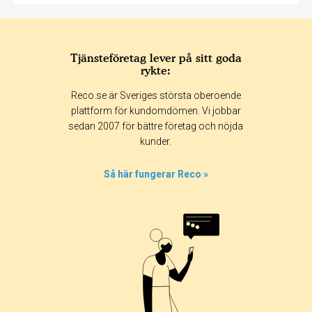
Tjänsteföretag lever på sitt goda
rykte:
Reco.se är Sveriges största oberoende
plattform för kundomdömen. Vi jobbar
sedan 2007 för bättre företag och nöjda
kunder.
Så här fungerar Reco »