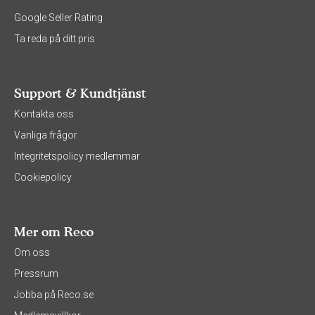
Google Seller Rating
Ta reda på ditt pris
Support & Kundtjänst
Kontakta oss
Vanliga frågor
Integritetspolicy medlemmar
Cookiepolicy
Mer om Reco
Om oss
Pressrum
Jobba på Reco.se