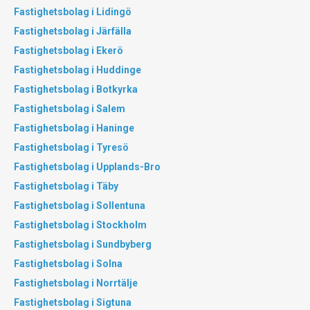
Fastighetsbolag i Lidingö
Fastighetsbolag i Järfälla
Fastighetsbolag i Ekerö
Fastighetsbolag i Huddinge
Fastighetsbolag i Botkyrka
Fastighetsbolag i Salem
Fastighetsbolag i Haninge
Fastighetsbolag i Tyresö
Fastighetsbolag i Upplands-Bro
Fastighetsbolag i Täby
Fastighetsbolag i Sollentuna
Fastighetsbolag i Stockholm
Fastighetsbolag i Sundbyberg
Fastighetsbolag i Solna
Fastighetsbolag i Norrtälje
Fastighetsbolag i Sigtuna