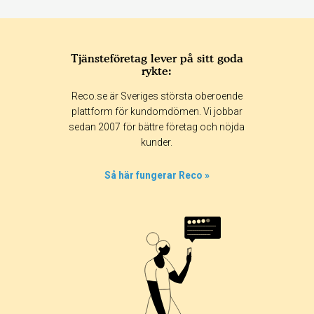
Tjänsteföretag lever på sitt goda
rykte:
Reco.se är Sveriges största oberoende
plattform för kundomdömen. Vi jobbar
sedan 2007 för bättre företag och nöjda
kunder.
Så här fungerar Reco »