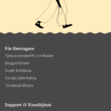
För företagare
Testa kostnadsfritt i 2 månader
Blogg & Nyheter
Guider & Webinar
Google Seller Rating
Ta reda på ditt pris
Support & Kundtjänst