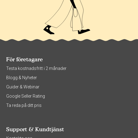
För företagare
Testa kostnadsfritt i 2 månader
Blogg & Nyheter
Guider & Webinar
Google Seller Rating
Ta reda på ditt pris
Support & Kundtjänst