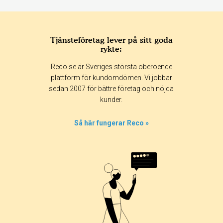
Tjänsteföretag lever på sitt goda
rykte:
Reco.se är Sveriges största oberoende
plattform för kundomdömen. Vi jobbar
sedan 2007 för bättre företag och nöjda
kunder.
Så här fungerar Reco »