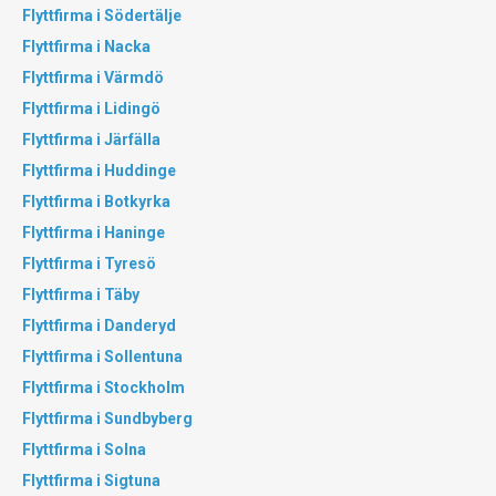
Flyttfirma i Södertälje
Flyttfirma i Nacka
Flyttfirma i Värmdö
Flyttfirma i Lidingö
Flyttfirma i Järfälla
Flyttfirma i Huddinge
Flyttfirma i Botkyrka
Flyttfirma i Haninge
Flyttfirma i Tyresö
Flyttfirma i Täby
Flyttfirma i Danderyd
Flyttfirma i Sollentuna
Flyttfirma i Stockholm
Flyttfirma i Sundbyberg
Flyttfirma i Solna
Flyttfirma i Sigtuna