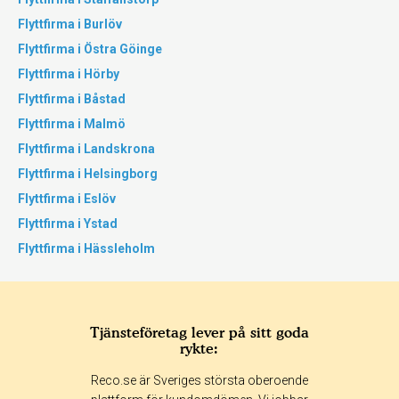
Flyttfirma i Burlöv
Flyttfirma i Östra Göinge
Flyttfirma i Hörby
Flyttfirma i Båstad
Flyttfirma i Malmö
Flyttfirma i Landskrona
Flyttfirma i Helsingborg
Flyttfirma i Eslöv
Flyttfirma i Ystad
Flyttfirma i Hässleholm
Tjänsteföretag lever på sitt goda
rykte:
Reco.se är Sveriges största oberoende