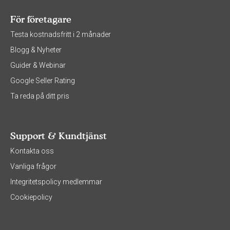
För företagare
Testa kostnadsfritt i 2 månader
Blogg & Nyheter
Guider & Webinar
Google Seller Rating
Ta reda på ditt pris
Support & Kundtjänst
Kontakta oss
Vanliga frågor
Integritetspolicy medlemmar
Cookiepolicy