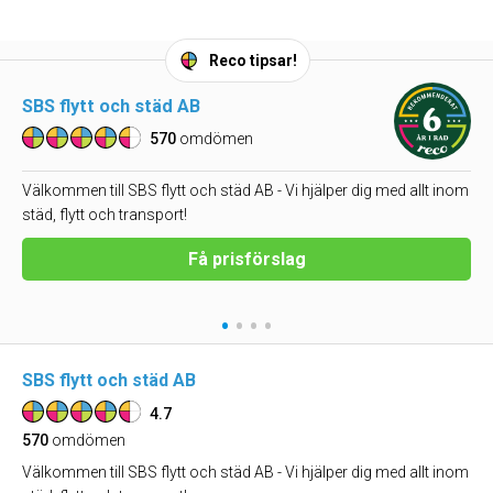
Reco tipsar!
SBS flytt och städ AB
570
omdömen
Välkommen till SBS flytt och städ AB - Vi hjälper dig med allt inom
städ, flytt och transport!
Få prisförslag
•
•
•
•
SBS flytt och städ AB
4.7
570
omdömen
Välkommen till SBS flytt och städ AB - Vi hjälper dig med allt inom