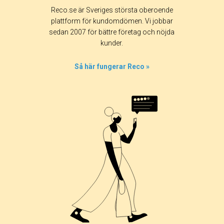
Reco.se är Sveriges största oberoende
plattform för kundomdömen. Vi jobbar
sedan 2007 för bättre företag och nöjda
kunder.
Så här fungerar Reco »