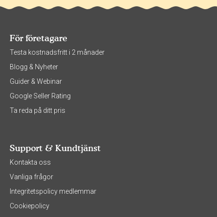
För företagare
Testa kostnadsfritt i 2 månader
Blogg & Nyheter
Guider & Webinar
Google Seller Rating
Ta reda på ditt pris
Support & Kundtjänst
Kontakta oss
Vanliga frågor
Integritetspolicy medlemmar
Cookiepolicy