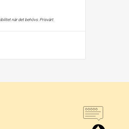
ibilitet när det behövs. Prisvärt.