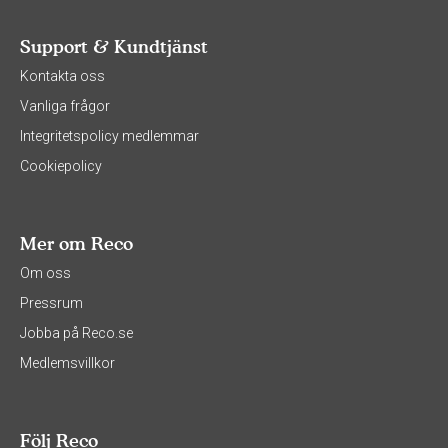
Support & Kundtjänst
Kontakta oss
Vanliga frågor
Integritetspolicy medlemmar
Cookiepolicy
Mer om Reco
Om oss
Pressrum
Jobba på Reco.se
Medlemsvillkor
Följ Reco