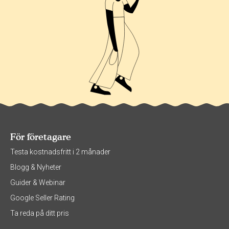
För företagare
Testa kostnadsfritt i 2 månader
Blogg & Nyheter
Guider & Webinar
Google Seller Rating
Ta reda på ditt pris