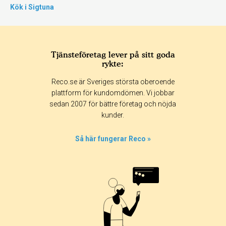
Kök i Sigtuna
Tjänsteföretag lever på sitt goda
rykte:
Reco.se är Sveriges största oberoende
plattform för kundomdömen. Vi jobbar
sedan 2007 för bättre företag och nöjda
kunder.
Så här fungerar Reco »