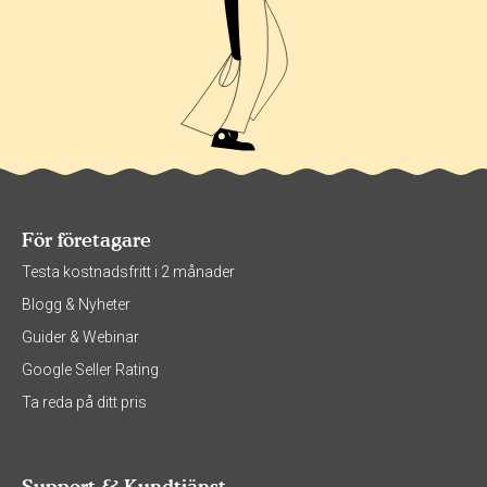
För företagare
Testa kostnadsfritt i 2 månader
Blogg & Nyheter
Guider & Webinar
Google Seller Rating
Ta reda på ditt pris
Support & Kundtjänst