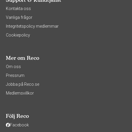
Kontakta oss
Vanliga frågor
Integritetspolicy medlemmar
Cookiepolicy
Mer om Reco
Om oss
Pressrum
Jobba på Reco.se
Medlemsvillkor
Följ Reco
Facebook