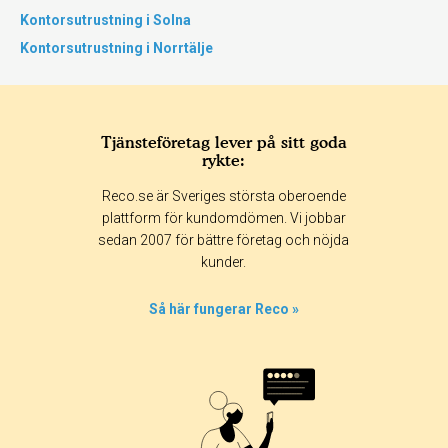
Kontorsutrustning i Solna
Kontorsutrustning i Norrtälje
Tjänsteföretag lever på sitt goda
rykte:
Reco.se är Sveriges största oberoende
plattform för kundomdömen. Vi jobbar
sedan 2007 för bättre företag och nöjda
kunder.
Så här fungerar Reco »