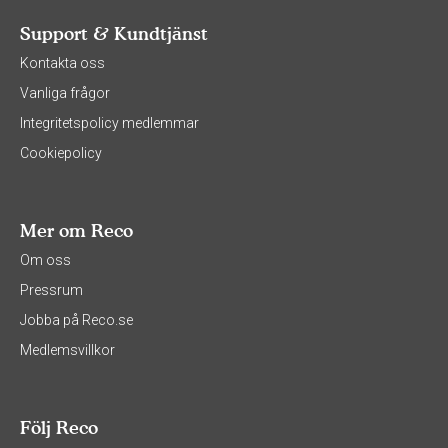
Support & Kundtjänst
Kontakta oss
Vanliga frågor
Integritetspolicy medlemmar
Cookiepolicy
Mer om Reco
Om oss
Pressrum
Jobba på Reco.se
Medlemsvillkor
Följ Reco