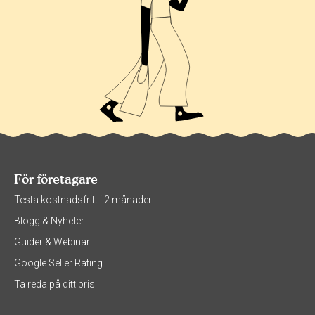
För företagare
Testa kostnadsfritt i 2 månader
Blogg & Nyheter
Guider & Webinar
Google Seller Rating
Ta reda på ditt pris